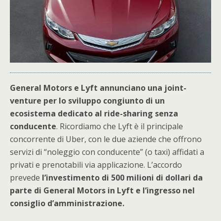
General Motors e Lyft annunciano una joint-
venture per lo sviluppo congiunto di un
ecosistema dedicato al ride-sharing senza
conducente
. Ricordiamo che Lyft è il principale
concorrente di Uber, con le due aziende che offrono
servizi di “noleggio con conducente” (o taxi) affidati a
privati e prenotabili via applicazione. L’accordo
prevede
l’investimento di 500 milioni di dollari da
parte di General Motors in Lyft e l’ingresso nel
consiglio d’amministrazione.