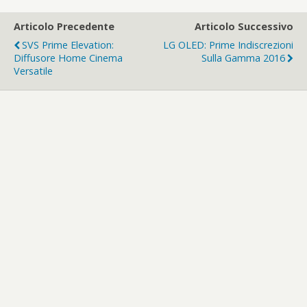
Articolo Precedente
Articolo Successivo
SVS Prime Elevation:
LG OLED: Prime Indiscrezioni
Diffusore Home Cinema
Sulla Gamma 2016
Versatile