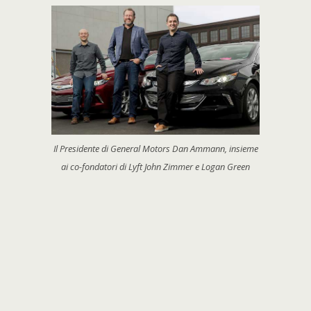
Il Presidente di General Motors Dan Ammann, insieme
ai co-fondatori di Lyft John Zimmer e Logan Green