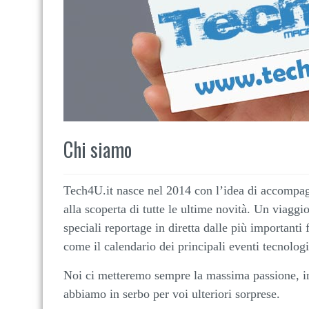
Chi siamo
Tech4U.it nasce nel 2014 con l’idea di accompagn
alla scoperta di tutte le ultime novità. Un viaggio
speciali reportage in diretta dalle più importanti 
come il calendario dei principali eventi tecnologi
Noi ci metteremo sempre la massima passione, i
abbiamo in serbo per voi ulteriori sorprese.