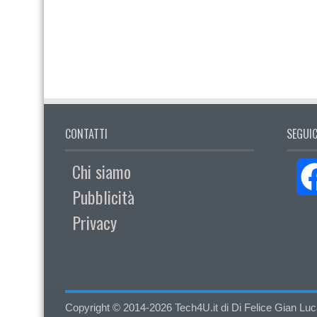
CONTATTI
SEGUIC
Chi siamo
Pubblicità
Privacy
Copyright © 2014-2026 Tech4U.it di Di Felice Gian Luca - 