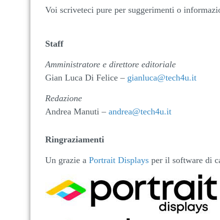
Voi scriveteci pure per suggerimenti o informazi
Staff
Amministratore e direttore editoriale
Gian Luca Di Felice –
gianluca@tech4u.it
Redazione
Andrea Manuti –
andrea@tech4u.it
Ringraziamenti
Un grazie a
Portrait Displays
per il software di