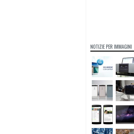
NOTIZIE PER IMMAGINI