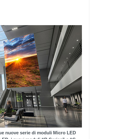
ue nuove serie di moduli Micro LED