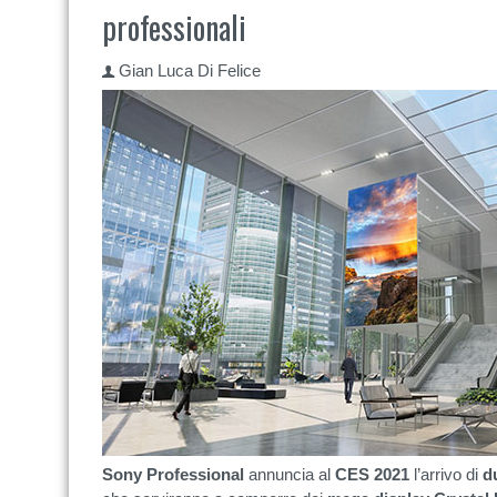
professionali
Gian Luca Di Felice
Sony Professional
annuncia al
CES 2021
l’arrivo di
d