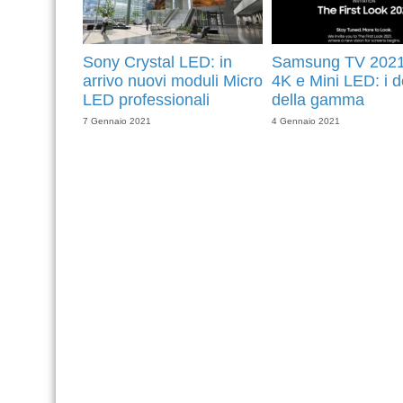
Sony Crystal LED: in
Samsung TV 2021
arrivo nuovi moduli Micro
4K e Mini LED: i de
LED professionali
della gamma
7 Gennaio 2021
4 Gennaio 2021