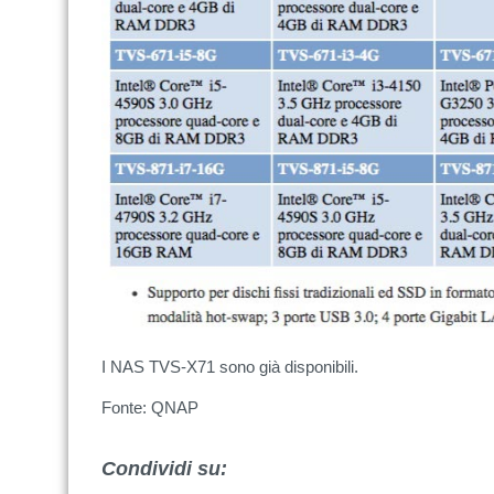
I NAS TVS-X71 sono già disponibili.
Fonte: QNAP
Condividi su: