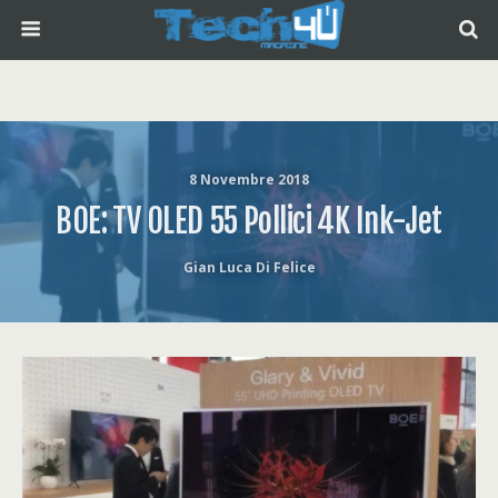
8 Novembre 2018
BOE: TV OLED 55 Pollici 4K Ink-Jet
Gian Luca Di Felice