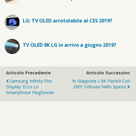
LG: TV OLED arrotolabile al CES 2019?
TV OLED 8K LG in arrivo a giugno 2019?
Articolo Precedente
Articolo Successivo
Samsung Infinity Flex
In Giappone L'8K Partirà Con
Display: Ecco Lo
2001 Odissea Nello Spazio
Smartphone Pieghevole