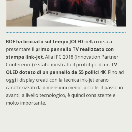
BOE ha bruciato sul tempo JOLED
nella corsa a
presentare il
primo pannello TV realizzato con
stampa link-jet
. Alla IPC 2018 (Innovation Partner
Conference) è stato mostrato il prototipo di un
TV
OLED dotato di un pannello da 55 pollici 4K
. Fino ad
oggi i display creati con la tecnica ink-jet erano
caratterizzati da dimensioni medio-piccole. Il passo in
avanti, a livello tecnologico, è quindi consistente e
molto importante.