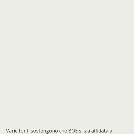
Varie fonti sostengono che BOE si sia affidata a