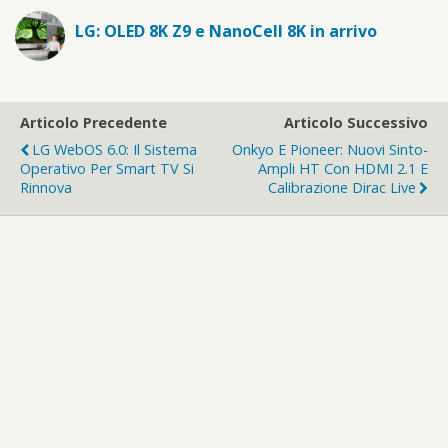
LG: OLED 8K Z9 e NanoCell 8K in arrivo
Articolo Precedente
Articolo Successivo
LG WebOS 6.0: Il Sistema
Onkyo E Pioneer: Nuovi Sinto-
Operativo Per Smart TV Si
Ampli HT Con HDMI 2.1 E
Rinnova
Calibrazione Dirac Live