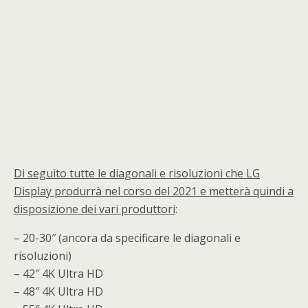
Di seguito tutte le diagonali e risoluzioni che LG
Display produrrà nel corso del 2021 e metterà quindi a
disposizione dei vari produttori
:
– 20-30″ (ancora da specificare le diagonali e
risoluzioni)
– 42″ 4K Ultra HD
– 48″ 4K Ultra HD