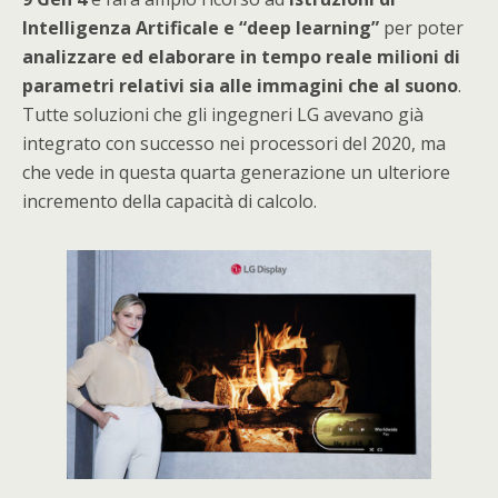
Intelligenza Artificale e “deep learning”
per poter
analizzare ed elaborare in tempo reale milioni di
parametri relativi sia alle immagini che al suono
.
Tutte soluzioni che gli ingegneri LG avevano già
integrato con successo nei processori del 2020, ma
che vede in questa quarta generazione un ulteriore
incremento della capacità di calcolo.