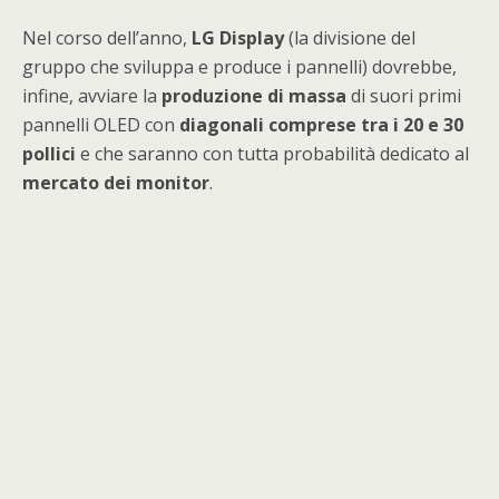
Nel corso dell’anno,
LG Display
(la divisione del
gruppo che sviluppa e produce i pannelli) dovrebbe,
infine, avviare la
produzione di massa
di suori primi
pannelli OLED con
diagonali comprese tra i 20 e 30
pollici
e che saranno con tutta probabilità dedicato al
mercato dei monitor
.