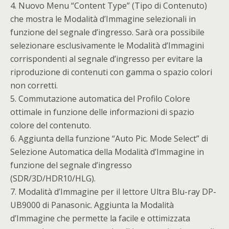
4. Nuovo Menu “Content Type” (Tipo di Contenuto)
che mostra le Modalità d’Immagine selezionali in
funzione del segnale d’ingresso. Sarà ora possibile
selezionare esclusivamente le Modalità d’Immagini
corrispondenti al segnale d’ingresso per evitare la
riproduzione di contenuti con gamma o spazio colori
non corretti.
5. Commutazione automatica del Profilo Colore
ottimale in funzione delle informazioni di spazio
colore del contenuto.
6. Aggiunta della funzione “Auto Pic. Mode Select” di
Selezione Automatica della Modalità d’Immagine in
funzione del segnale d’ingresso
(SDR/3D/HDR10/HLG).
7. Modalità d’Immagine per il lettore Ultra Blu-ray DP-
UB9000 di Panasonic. Aggiunta la Modalità
d’Immagine che permette la facile e ottimizzata