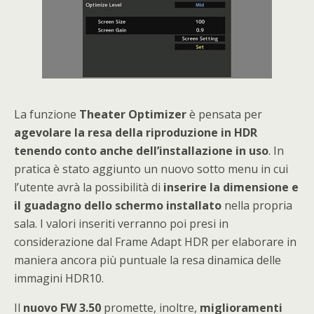
La funzione
Theater Optimizer
è pensata per
agevolare la resa della riproduzione in HDR
tenendo conto anche dell’installazione in uso
. In
pratica è stato aggiunto un nuovo sotto menu in cui
l’utente avrà la possibilità di
inserire la dimensione e
il guadagno dello schermo installato
nella propria
sala. I valori inseriti verranno poi presi in
considerazione dal Frame Adapt HDR per elaborare in
maniera ancora più puntuale la resa dinamica delle
immagini HDR10.
Il
nuovo FW 3.50
promette, inoltre,
miglioramenti