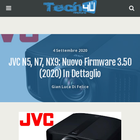
4 Settembre 2020
JVC N5, N7, NX9: Nuovo Firmware 3.50
(2020) In Dettaglio
Gian Luca Di Felice