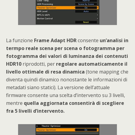
La funzione
Frame Adapt HDR
consente
un’analisi in
termpo reale scena per scena o fotogramma per
fotogramma dei valori di luminanza dei contenuti
HDR10
riprodotti, per
regolare automaticamente il
livello ottimale di resa dinamica
(tone mapping che
diventa quindi dinamico nonostante le informazioni di
metadati siano statici). La versione dell’attuale
firmware consente una scelta d’intervento su 3 livelli,
mentre
quella aggiornata consentirà di scegliere
fra 5 livelli d’intervento.