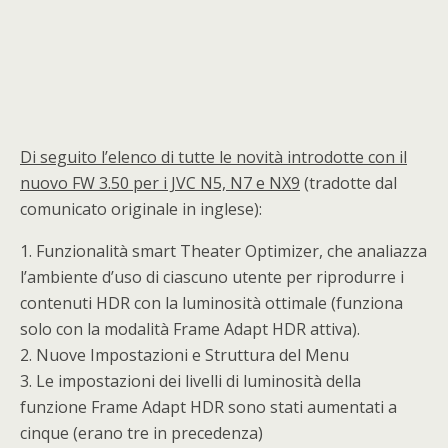
Di seguito l’elenco di tutte le novità introdotte con il
nuovo FW 3.50 per i JVC N5, N7 e NX9
(tradotte dal
comunicato originale in inglese):
1. Funzionalità smart Theater Optimizer, che analiazza
l’ambiente d’uso di ciascuno utente per riprodurre i
contenuti HDR con la luminosità ottimale (funziona
solo con la modalità Frame Adapt HDR attiva).
2. Nuove Impostazioni e Struttura del Menu
3. Le impostazioni dei livelli di luminosità della
funzione Frame Adapt HDR sono stati aumentati a
cinque (erano tre in precedenza)