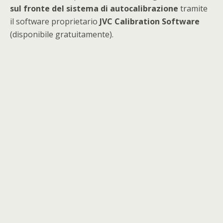
sul fronte del sistema di autocalibrazione
tramite
il software proprietario
JVC Calibration Software
(disponibile gratuitamente).