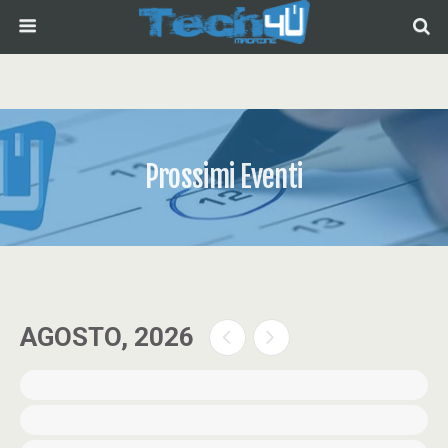
Prossimi Eventi
AGOSTO, 2026