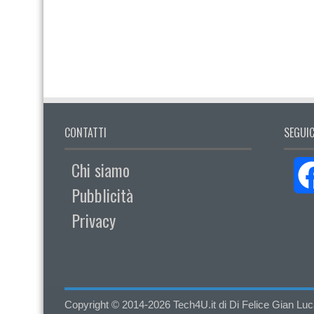
CONTATTI
SEGUIC
Chi siamo
Pubblicità
Privacy
Copyright © 2014-2026 Tech4U.it di Di Felice Gian Luca - 