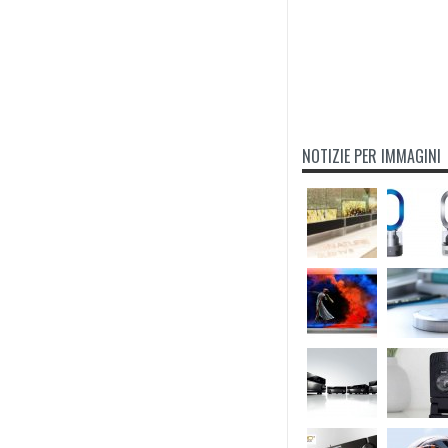
NOTIZIE PER IMMAGINI