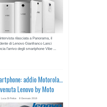
’intervista rilasciata a Panorama, il
dente di Lenovo Gianfranco Lanci
cia l’arrivo degli smartphone Vibe ...
rtphone: addio Motorola…
venuta Lenovo by Moto
 Luca Di Felice
8 Gennaio 2016