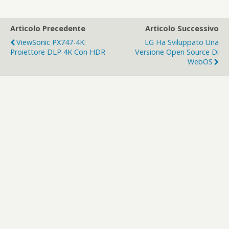
Articolo Precedente
Articolo Successivo
ViewSonic PX747-4K:
LG Ha Sviluppato Una
Proiettore DLP 4K Con HDR
Versione Open Source Di
WebOS