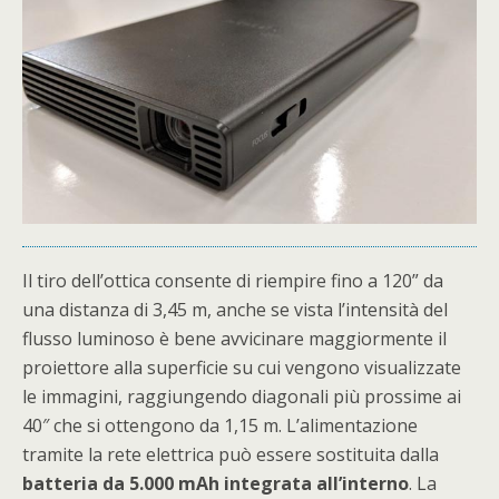
Il tiro dell’ottica consente di riempire fino a 120” da
una distanza di 3,45 m, anche se vista l’intensità del
flusso luminoso è bene avvicinare maggiormente il
proiettore alla superficie su cui vengono visualizzate
le immagini, raggiungendo diagonali più prossime ai
40″ che si ottengono da 1,15 m. L’alimentazione
tramite la rete elettrica può essere sostituita dalla
batteria da 5.000 mAh integrata all’interno
. La