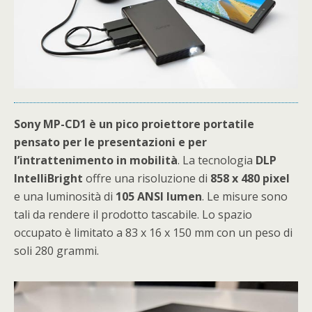
Sony MP-CD1 è un pico proiettore portatile
pensato per le presentazioni e per
l’intrattenimento in mobilità
. La tecnologia
DLP
IntelliBright
offre una risoluzione di
858 x 480 pixel
e una luminosità di
105 ANSI lumen
. Le misure sono
tali da rendere il prodotto tascabile. Lo spazio
occupato è limitato a 83 x 16 x 150 mm con un peso di
soli 280 grammi.