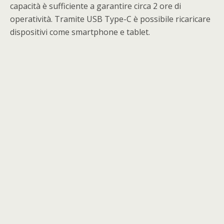
capacità è sufficiente a garantire circa 2 ore di
operatività. Tramite USB Type-C è possibile ricaricare
dispositivi come smartphone e tablet.