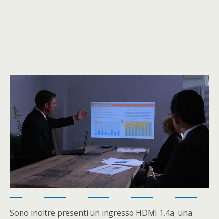
Sono inoltre presenti un ingresso HDMI 1.4a, una