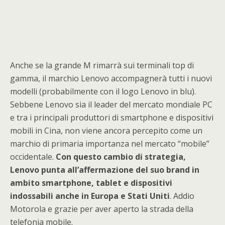
Anche se la grande M rimarrà sui terminali top di
gamma, il marchio Lenovo accompagnerà tutti i nuovi
modelli (probabilmente con il logo Lenovo in blu).
Sebbene Lenovo sia il leader del mercato mondiale PC
e tra i principali produttori di smartphone e dispositivi
mobili in Cina, non viene ancora percepito come un
marchio di primaria importanza nel mercato “mobile”
occidentale.
Con questo cambio di strategia,
Lenovo punta all’affermazione del suo brand in
ambito smartphone, tablet e dispositivi
indossabili anche in Europa e Stati Uniti
. Addio
Motorola e grazie per aver aperto la strada della
telefonia mobile.