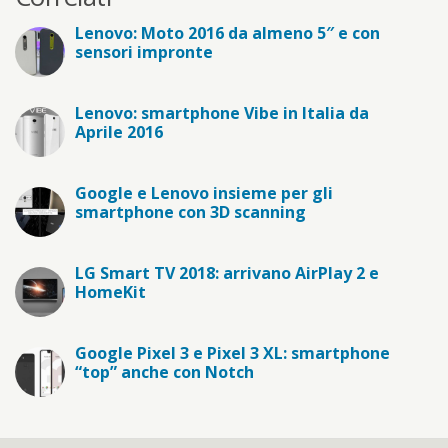
Lenovo: Moto 2016 da almeno 5″ e con
sensori impronte
Lenovo: smartphone Vibe in Italia da
Aprile 2016
Google e Lenovo insieme per gli
smartphone con 3D scanning
LG Smart TV 2018: arrivano AirPlay 2 e
HomeKit
Google Pixel 3 e Pixel 3 XL: smartphone
“top” anche con Notch