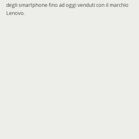
degli smartphone fino ad oggi venduti con il marchio
Lenovo.