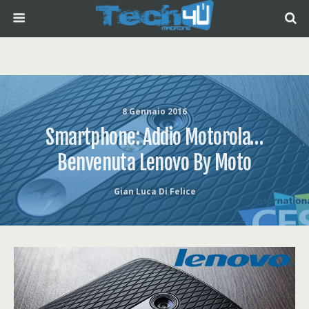
8 Gennaio 2016
Smartphone: Addio Motorola…
Benvenuta Lenovo By Moto
Gian Luca Di Felice