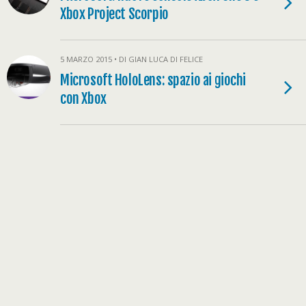
Xbox Project Scorpio
5 MARZO 2015 • DI GIAN LUCA DI FELICE
Microsoft HoloLens: spazio ai giochi
con Xbox