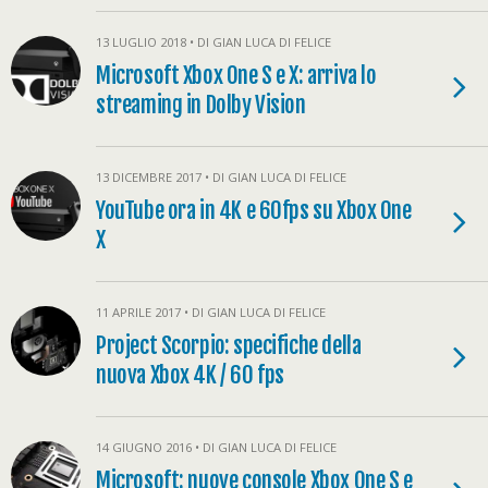
13 LUGLIO 2018 • DI GIAN LUCA DI FELICE
Microsoft Xbox One S e X: arriva lo
streaming in Dolby Vision
13 DICEMBRE 2017 • DI GIAN LUCA DI FELICE
YouTube ora in 4K e 60fps su Xbox One
X
11 APRILE 2017 • DI GIAN LUCA DI FELICE
Project Scorpio: specifiche della
nuova Xbox 4K / 60 fps
14 GIUGNO 2016 • DI GIAN LUCA DI FELICE
Microsoft: nuove console Xbox One S e