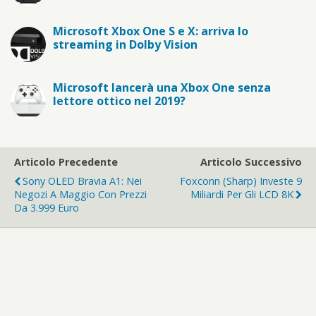
Microsoft Xbox One S e X: arriva lo
streaming in Dolby Vision
Microsoft lancerà una Xbox One senza
lettore ottico nel 2019?
Articolo Precedente
Articolo Successivo
Sony OLED Bravia A1: Nei
Foxconn (Sharp) Investe 9
Negozi A Maggio Con Prezzi
Miliardi Per Gli LCD 8K
Da 3.999 Euro