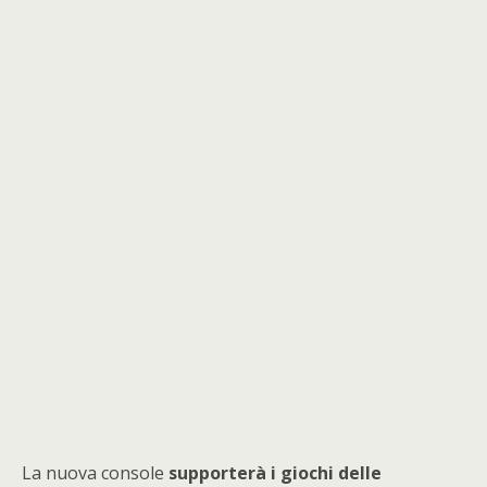
La nuova console
supporterà i giochi delle