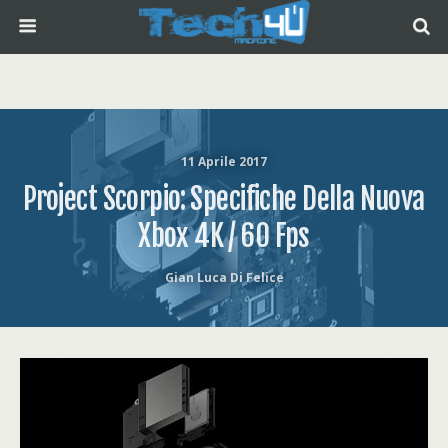
11 Aprile 2017
Project Scorpio: Specifiche Della Nuova
Xbox 4K / 60 Fps
Gian Luca Di Felice