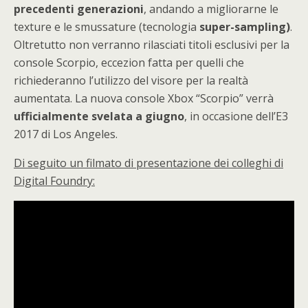
precedenti generazioni
, andando a migliorarne le
texture e le smussature (tecnologia
super-sampling)
.
Oltretutto non verranno rilasciati titoli esclusivi per la
console Scorpio, eccezion fatta per quelli che
richiederanno l’utilizzo del visore per la realtà
aumentata. La nuova console Xbox “Scorpio” verrà
ufficialmente svelata a giugno
, in occasione dell’E3
2017 di Los Angeles.
Di seguito un filmato di presentazione dei colleghi di
Digital Foundry: