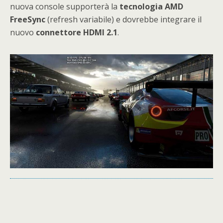
nuova console supporterà la
tecnologia AMD
FreeSync
(refresh variabile) e dovrebbe integrare il
nuovo
connettore HDMI 2.1
.