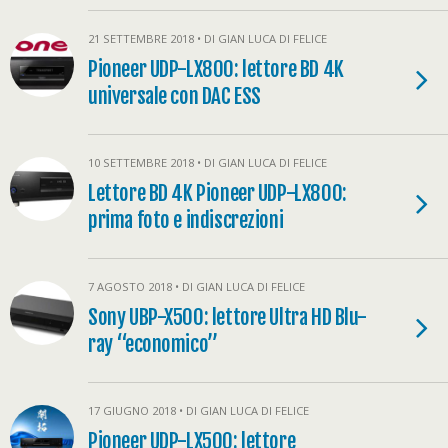
21 SETTEMBRE 2018 • DI GIAN LUCA DI FELICE
Pioneer UDP-LX800: lettore BD 4K
universale con DAC ESS
10 SETTEMBRE 2018 • DI GIAN LUCA DI FELICE
Lettore BD 4K Pioneer UDP-LX800:
prima foto e indiscrezioni
7 AGOSTO 2018 • DI GIAN LUCA DI FELICE
Sony UBP-X500: lettore Ultra HD Blu-
ray “economico”
17 GIUGNO 2018 • DI GIAN LUCA DI FELICE
Pioneer UDP-LX500: lettore