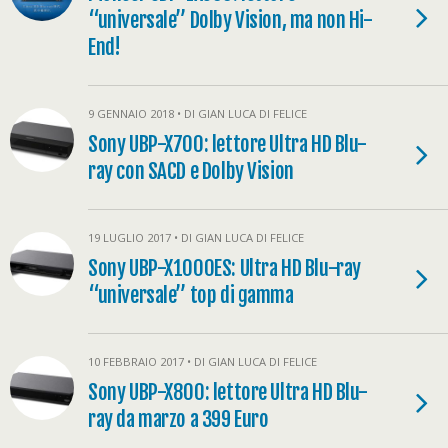
“universale” Dolby Vision, ma non Hi-
End!
9 GENNAIO 2018 • DI GIAN LUCA DI FELICE
Sony UBP-X700: lettore Ultra HD Blu-
ray con SACD e Dolby Vision
19 LUGLIO 2017 • DI GIAN LUCA DI FELICE
Sony UBP-X1000ES: Ultra HD Blu-ray
“universale” top di gamma
10 FEBBRAIO 2017 • DI GIAN LUCA DI FELICE
Sony UBP-X800: lettore Ultra HD Blu-
ray da marzo a 399 Euro