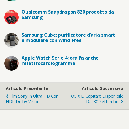
Qualcomm Snapdragon 820 prodotto da
Samsung
Samsung Cube: purificatore d’aria smart
e modulare con Wind-Free
Apple Watch Serie 4: ora fa anche
l’elettrocardiogramma
Articolo Precedente
Articolo Successivo
Film Sony In Ultra HD Con
OS X El Capitan: Disponibile
HDR Dolby Vision
Dal 30 Settembre