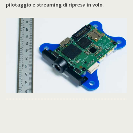
pilotaggio e streaming di ripresa in volo.