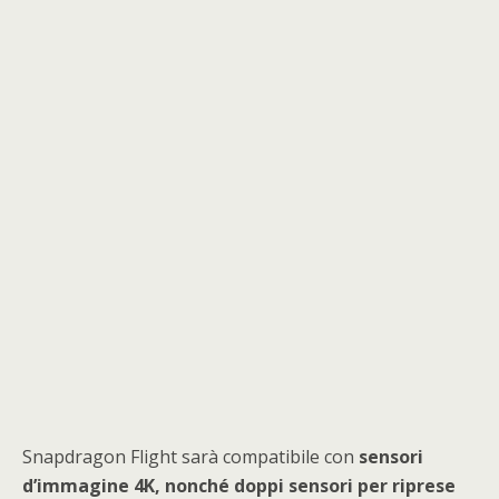
Snapdragon Flight sarà compatibile con
sensori
d’immagine 4K, nonché doppi sensori per riprese