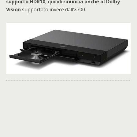
supporto HDR10,
quindi
rinuncia anche al Dolby
Vision
supportato invece dall’X700.