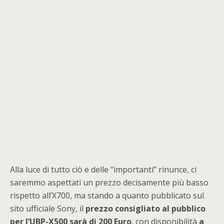
Alla luce di tutto ciò e delle “importanti” rinunce, ci
saremmo aspettati un prezzo decisamente più basso
rispetto all’X700, ma stando a quanto pubblicato sul
sito ufficiale Sony, il
prezzo consigliato al pubblico
per l’UBP-X500 sarà di 200 Euro
, con disponibilità
a