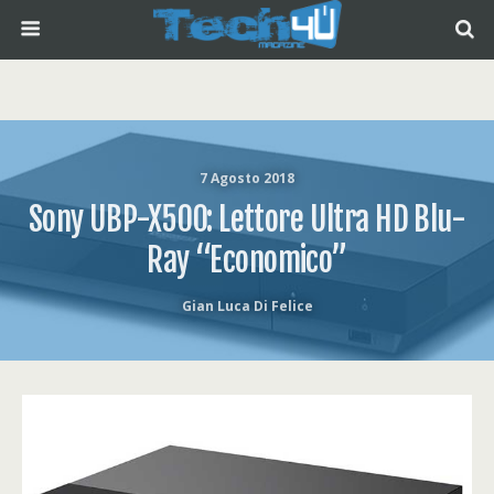
7 Agosto 2018
Sony UBP-X500: Lettore Ultra HD Blu-
Ray “economico”
Gian Luca Di Felice