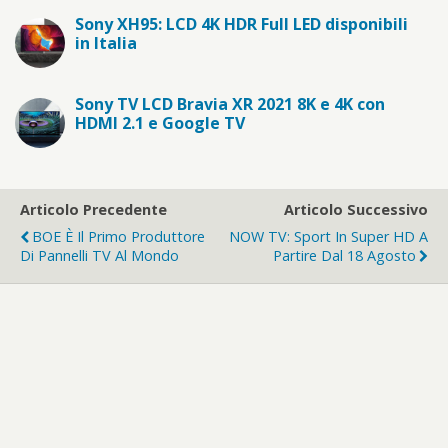
Sony XH95: LCD 4K HDR Full LED disponibili
in Italia
Sony TV LCD Bravia XR 2021 8K e 4K con
HDMI 2.1 e Google TV
Articolo Precedente
Articolo Successivo
BOE È Il Primo Produttore
NOW TV: Sport In Super HD A
Di Pannelli TV Al Mondo
Partire Dal 18 Agosto