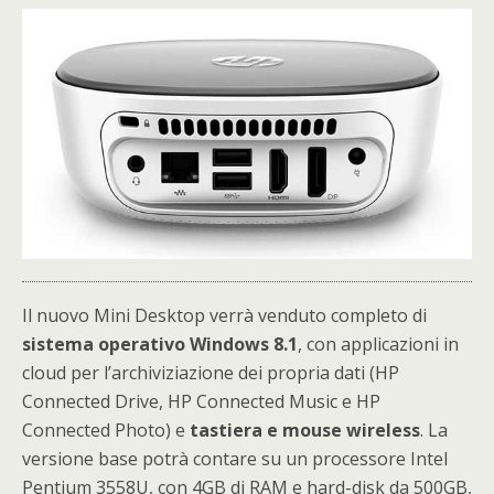
Il nuovo Mini Desktop verrà venduto completo di
sistema operativo Windows 8.1
, con applicazioni in
cloud per l’archiviziazione dei propria dati (HP
Connected Drive, HP Connected Music e HP
Connected Photo) e
tastiera e mouse wireless
. La
versione base potrà contare su un processore Intel
Pentium 3558U, con 4GB di RAM e hard-disk da 500GB,