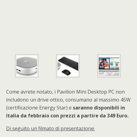
Come avrete notato, i Pavilion Mini Desktop PC non
includono un drive ottico, consumano al massimo 45W
(certificazione Energy Star) e
saranno disponibili in
Italia da febbraio con prezzi a partire da 349 Euro.
Di seguito un filmato di presentazione: