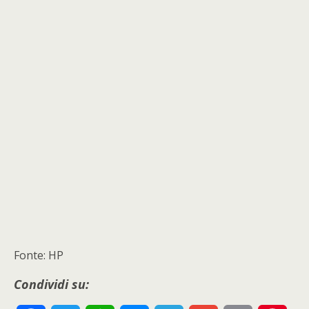
Fonte: HP
Condividi su: