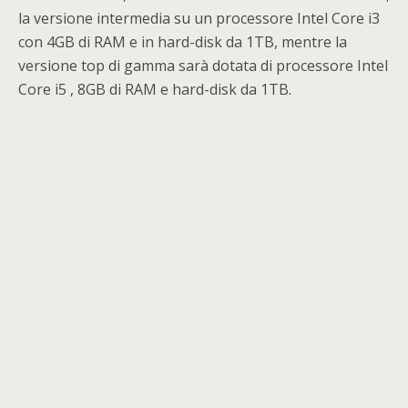
la versione intermedia su un processore Intel Core i3
con 4GB di RAM e in hard-disk da 1TB, mentre la
versione top di gamma sarà dotata di processore Intel
Core i5 , 8GB di RAM e hard-disk da 1TB.