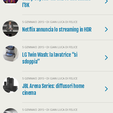
l’8K
5 GENNAIO 2015 • DI GIAN LUCA DI FELICE
Netflix annuncia lo streaming in HDR
5 GENNAIO 2015 • DI GIAN LUCA DI FELICE
LG Twin Wash: la lavatrice “si
sdoppia”
5 GENNAIO 2015 • DI GIAN LUCA DI FELICE
JBL Arena Series: diffusori home
cinema
5 GENNAIO 2015 • DI GIAN LUCA DI FELICE