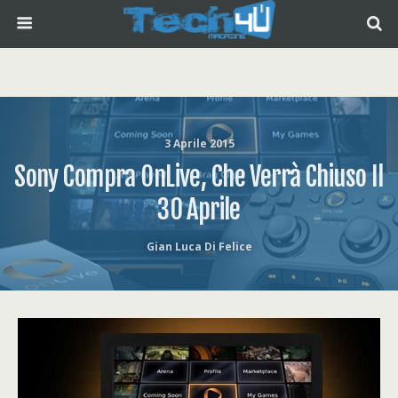
3 Aprile 2015
Sony Compra OnLive, Che Verrà Chiuso Il
30 Aprile
Gian Luca Di Felice