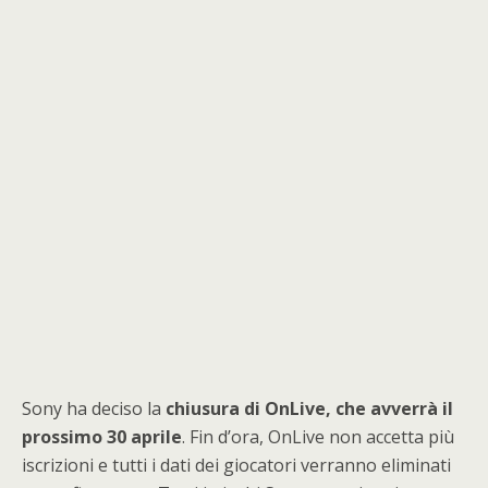
Sony ha deciso la
chiusura di OnLive, che avverrà il
prossimo 30 aprile
. Fin d’ora, OnLive non accetta più
iscrizioni e tutti i dati dei giocatori verranno eliminati