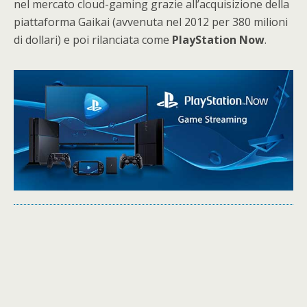
nel mercato cloud-gaming grazie all’acquisizione della
piattaforma Gaikai (avvenuta nel 2012 per 380 milioni
di dollari) e poi rilanciata come
PlayStation Now
.