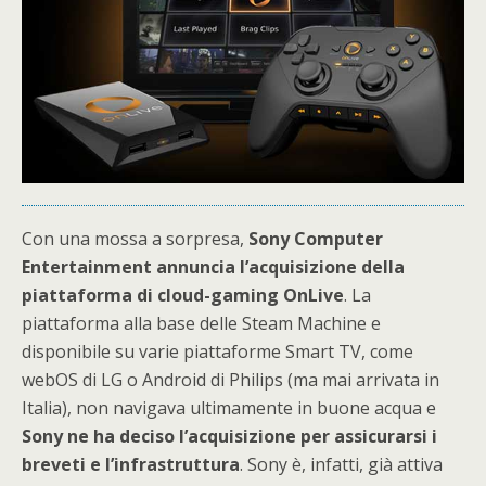
Con una mossa a sorpresa,
Sony Computer
Entertainment annuncia l’acquisizione della
piattaforma di cloud-gaming OnLive
. La
piattaforma alla base delle Steam Machine e
disponibile su varie piattaforme Smart TV, come
webOS di LG o Android di Philips (ma mai arrivata in
Italia), non navigava ultimamente in buone acqua e
Sony ne ha deciso l’acquisizione per assicurarsi i
breveti e l’infrastruttura
. Sony è, infatti, già attiva