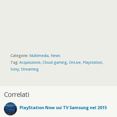
Categorie:
Multimedia
,
News
Tag:
Acquisizione
,
Cloud-gaming
,
OnLive
,
Playstation
,
Sony
,
Streaming
Correlati
PlayStation Now sui TV Samsung nel 2015