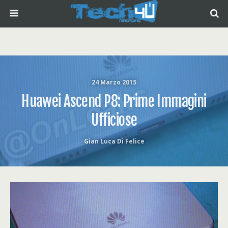
24 Marzo 2015
Huawei Ascend P8: Prime Immagini
Ufficiose
Gian Luca Di Felice