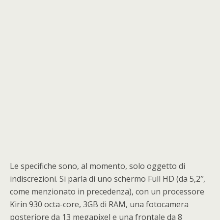
Le specifiche sono, al momento, solo oggetto di
indiscrezioni. Si parla di uno schermo Full HD (da 5,2″,
come menzionato in precedenza), con un processore
Kirin 930 octa-core, 3GB di RAM, una fotocamera
posteriore da 13 megapixel e una frontale da 8