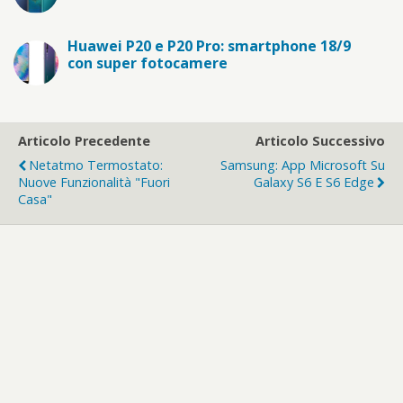
Huawei P20 e P20 Pro: smartphone 18/9
con super fotocamere
Articolo Precedente
Articolo Successivo
Netatmo Termostato:
Samsung: App Microsoft Su
Nuove Funzionalità "fuori
Galaxy S6 E S6 Edge
Casa"