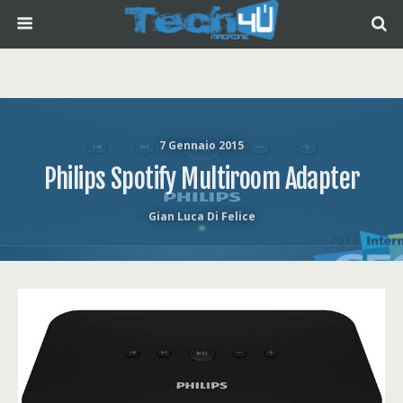
7 Gennaio 2015
Philips Spotify Multiroom Adapter
Gian Luca Di Felice