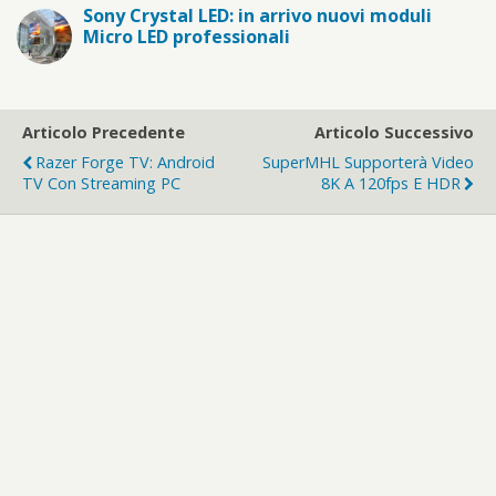
Sony Crystal LED: in arrivo nuovi moduli
Micro LED professionali
Articolo Precedente
Articolo Successivo
Razer Forge TV: Android
SuperMHL Supporterà Video
TV Con Streaming PC
8K A 120fps E HDR