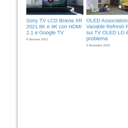
Sony TV LCD Bravia XR
OLED Association:
2021 8K e 4K con HDMI
Variable Refresh 
2.1 e Google TV
sui TV OLED LG 
problema
8 Gennaio 2021
5 Novembre 2020