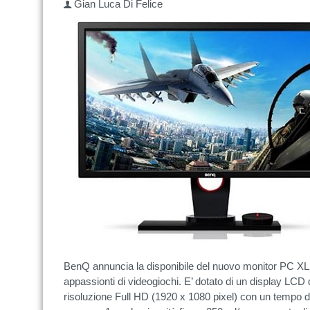
Gian Luca Di Felice
BenQ annuncia la disponibile del nuovo monitor PC XL2
appassionti di videogiochi. E’ dotato di un display LCD 
risoluzione Full HD (1920 x 1080 pixel) con un tempo 