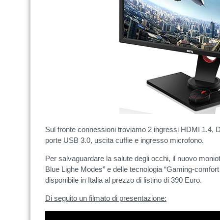
Sul fronte connessioni troviamo 2 ingressi HDMI 1.4, D
porte USB 3.0, uscita cuffie e ingresso microfono.
Per salvaguardare la salute degli occhi, il nuovo monio
Blue Lighe Modes” e delle tecnologia “Gaming-comfort 
disponibile in Italia al prezzo di listino di 390 Euro.
Di seguito un filmato di presentazione: