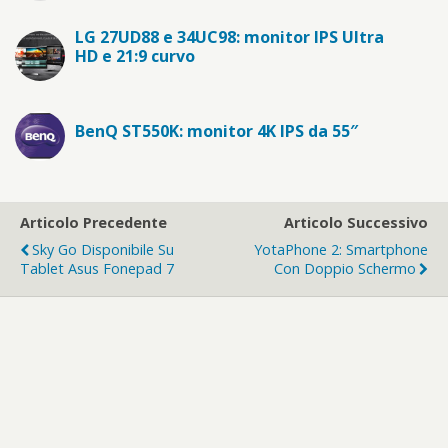
LG 27UD88 e 34UC98: monitor IPS Ultra
HD e 21:9 curvo
BenQ ST550K: monitor 4K IPS da 55″
Articolo Precedente
Articolo Successivo
Sky Go Disponibile Su
YotaPhone 2: Smartphone
Tablet Asus Fonepad 7
Con Doppio Schermo