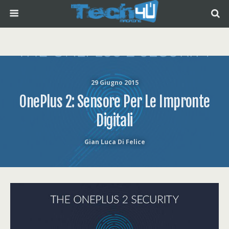
29 Giugno 2015
OnePlus 2: Sensore Per Le Impronte
Digitali
Gian Luca Di Felice