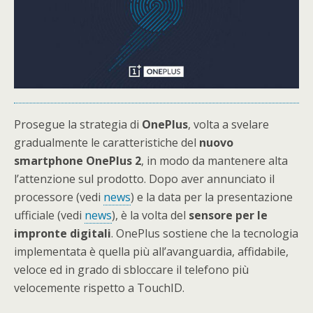
Prosegue la strategia di
OnePlus
, volta a svelare
gradualmente le caratteristiche del
nuovo
smartphone OnePlus 2
, in modo da mantenere alta
l’attenzione sul prodotto. Dopo aver annunciato il
processore (vedi
news
) e la data per la presentazione
ufficiale (vedi
news
), è la volta del
sensore per le
impronte digitali
. OnePlus sostiene che la tecnologia
implementata è quella più all’avanguardia, affidabile,
veloce ed in grado di sbloccare il telefono più
velocemente rispetto a TouchID.