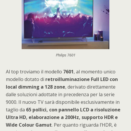
Philips 7601
Al top troviamo il modello
7601
, al momento unico
modello dotato di
retroilluminazione Full LED con
local dimming a 128 zone
, derivato direttamente
dalle soluzioni adottate in precedenza per la serie
9000. Il nuovo TV sarà disponibile esclusivamente in
taglio da
65 pollici, con pannello LCD a risoluzione
Ultra HD, elaborazione a 200Hz, supporto HDR e
Wide Colour Gamut
. Per quanto riguarda l’HDR, è