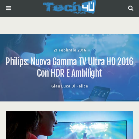
21 Febbraio 2016
Philips: Nuova Gamma TV Ultra HD 2016
Con HDR E Ambilight
Gian Luca Di Felice