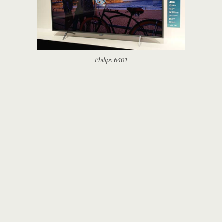
Philips 6401