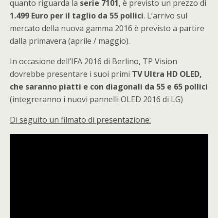
quanto riguarda la
serie 7101
, è previsto un prezzo di
1.499 Euro per il taglio da 55 pollici
. L’arrivo sul
mercato della nuova gamma 2016 è previsto a partire
dalla primavera (aprile / maggio).
In occasione dell’IFA 2016 di Berlino, TP Vision
dovrebbe presentare i suoi primi
TV Ultra HD OLED,
che saranno piatti e con diagonali da 55 e 65 pollici
(integreranno i nuovi pannelli OLED 2016 di LG)
Di seguito un filmato di presentazione: