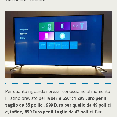
Per quanto riguarda i prezzi, conosciamo al momento
il listino previsto per la
serie 6501: 1.299 Euro per il
taglio da 55 pollici, 999 Euro per quello da 49 pollici
e, infine, 899 Euro per il taglio da 43 pollici
. Per