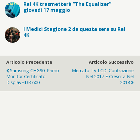
Rai 4K trasmetterà “The Equalizer”
giovedì 17 maggio
I Medici Stagione 2 da questa sera su Rai
4K
Articolo Precedente
Articolo Successivo
Samsung CHG90: Primo
Mercato TV LCD: Contrazione
Monitor Certificato
Nel 2017 E Crescita Nel
DisplayHDR 600
2018