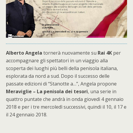
Alberto Angela
tornerà nuovamente su
Rai
4K
per
accompagnare gli spettatori in un viaggio alla
scoperta dei luoghi più belli della penisola italiana,
esplorata da nord a sud. Dopo il successo delle
passate edizioni di “Stanotte a…”, Angela propone
Meraviglie – La penisola dei tesori
, una serie in
quattro puntate che andrà in onda giovedì 4 gennaio
2018 e per i tre mercoledì successivi, quindi il 10, il 17 e
il 24 gennaio 2018.