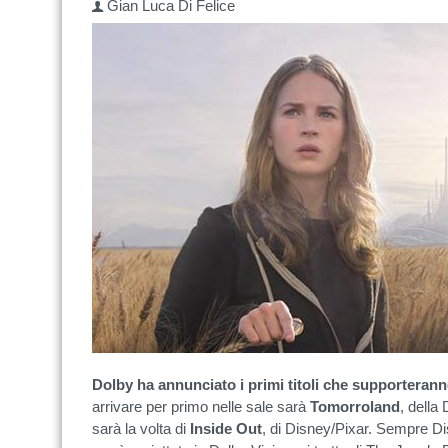
Gian Luca Di Felice
Dolby ha annunciato i primi titoli che supporterann
arrivare per primo nelle sale sarà
Tomorroland
, della
sarà la volta di
Inside Out
, di Disney/Pixar. Sempre Di