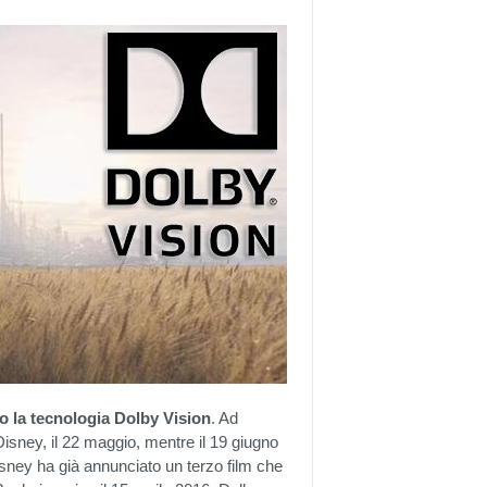
o la tecnologia Dolby Vision
. Ad
 Disney, il 22 maggio, mentre il 19 giugno
sney ha già annunciato un terzo film che