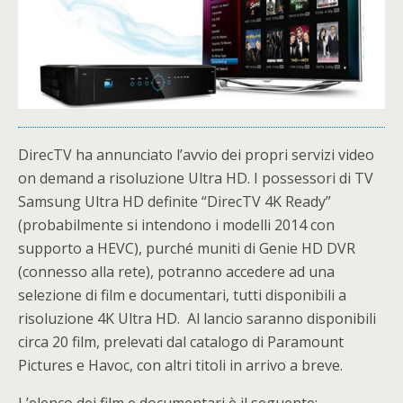
DirecTV ha annunciato l’avvio dei propri servizi video
on demand a risoluzione Ultra HD. I possessori di TV
Samsung Ultra HD definite “DirecTV 4K Ready”
(probabilmente si intendono i modelli 2014 con
supporto a HEVC), purché muniti di Genie HD DVR
(connesso alla rete), potranno accedere ad una
selezione di film e documentari, tutti disponibili a
risoluzione 4K Ultra HD. Al lancio saranno disponibili
circa 20 film, prelevati dal catalogo di Paramount
Pictures e Havoc, con altri titoli in arrivo a breve.