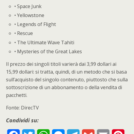
• Space Junk
• Yellowstone
• Legends of Flight
• Rescue
• The Ultimate Wave Tahiti
• Mysteries of the Great Lakes
Il prezzo dei singoli titoli varierà dai 3,99 dollari ai
15,99 dollari: si tratta, quindi, di un metodo che si basa
sull’acquisto del singolo contenuto, piuttosto che sulla
sottoscrizione di un abbonamento o della vendita di
pacchetti.
Fonte: DirecTV
Condividi su: