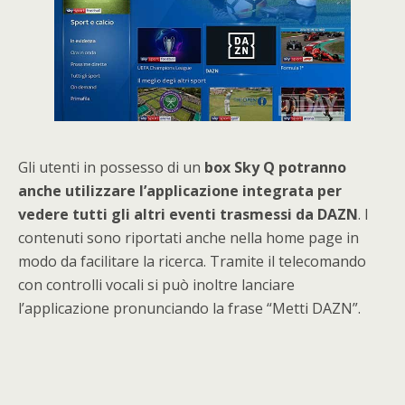
Gli utenti in possesso di un
box Sky Q potranno
anche utilizzare l’applicazione integrata per
vedere tutti gli altri eventi trasmessi da DAZN
. I
contenuti sono riportati anche nella home page in
modo da facilitare la ricerca. Tramite il telecomando
con controlli vocali si può inoltre lanciare
l’applicazione pronunciando la frase “Metti DAZN”.