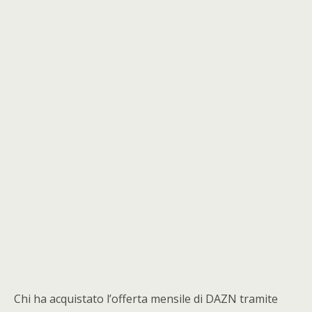
Chi ha acquistato l’offerta mensile di DAZN tramite