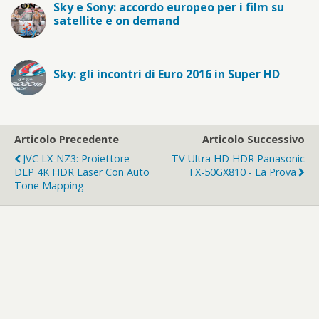
Sky e Sony: accordo europeo per i film su
satellite e on demand
Sky: gli incontri di Euro 2016 in Super HD
Articolo Precedente
Articolo Successivo
JVC LX-NZ3: Proiettore
TV Ultra HD HDR Panasonic
DLP 4K HDR Laser Con Auto
TX-50GX810 - La Prova
Tone Mapping