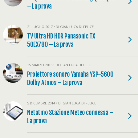
– La prova
21 LUGLIO 2017 • DI GIAN LUCA DI FELICE
TV Ultra HD HDR Panasonic TX-
50EX780 – La prova
25 MARZO 2016 • DI GIAN LUCA DI FELICE
Proiettore sonoro Yamaha YSP-5600
Dolby Atmos – La prova
5 DICEMBRE 2014 • DI GIAN LUCA DI FELICE
Netatmo Stazione Meteo connessa –
La prova