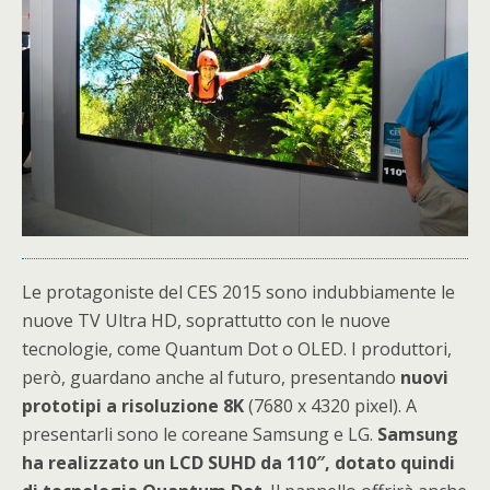
Le protagoniste del CES 2015 sono indubbiamente le
nuove TV Ultra HD, soprattutto con le nuove
tecnologie, come Quantum Dot o OLED. I produttori,
però, guardano anche al futuro, presentando
nuovi
prototipi a risoluzione 8K
(7680 x 4320 pixel). A
presentarli sono le coreane Samsung e LG.
Samsung
ha realizzato un LCD SUHD da 110″, dotato quindi