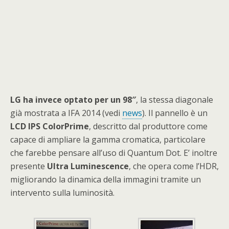
LG ha invece optato per un 98″
, la stessa diagonale
già mostrata a IFA 2014 (vedi
news
). Il pannello è un
LCD IPS ColorPrime
, descritto dal produttore come
capace di ampliare la gamma cromatica, particolare
che farebbe pensare all’uso di Quantum Dot. E’ inoltre
presente
Ultra
Luminescence
, che opera come l’HDR,
migliorando la dinamica della immagini tramite un
intervento sulla luminosità.