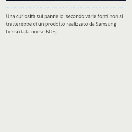
Una curiosità sul pannello: secondo varie fonti non si
tratterebbe di un prodotto realizzato da Samsung,
bensì dalla cinese BOE.