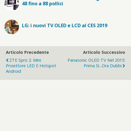
48 fino a 88 pollici
LG: i nuovi TV OLED e LCD al CES 2019
Articolo Precedente
Articolo Successivo
ZTE Spro 2: Mini
Panasonic OLED TV Nel 2015:
Proiettore LED E Hotspot
Prima Sì...ora Dubbi
Android