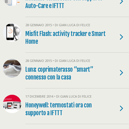
Auto-Care e IFTTT
28 GENNAIO 2015 • DI GIAN LUCA DI FELICE
Misfit Flash: activity tracker e Smart
Home
28 GENNAIO 2015 • DI GIAN LUCA DI FELICE
Luna: coprimaterasso “smart”
connesso con la casa
17 DICEMBRE 2014 • DI GIAN LUCA DI FELICE
Honeywell: termostati ora con
supporto a IFTTT