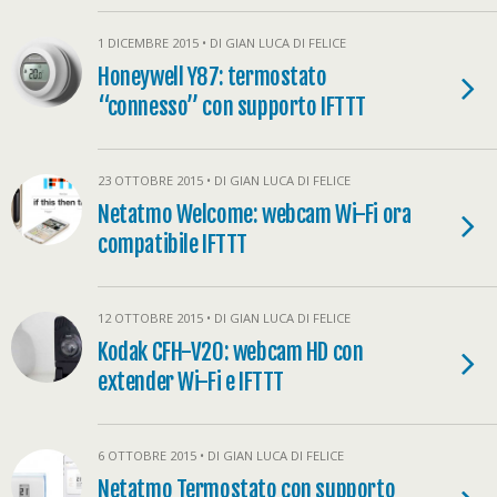
1 DICEMBRE 2015 • DI GIAN LUCA DI FELICE
Honeywell Y87: termostato
“connesso” con supporto IFTTT
23 OTTOBRE 2015 • DI GIAN LUCA DI FELICE
Netatmo Welcome: webcam Wi-Fi ora
compatibile IFTTT
12 OTTOBRE 2015 • DI GIAN LUCA DI FELICE
Kodak CFH-V20: webcam HD con
extender Wi-Fi e IFTTT
6 OTTOBRE 2015 • DI GIAN LUCA DI FELICE
Netatmo Termostato con supporto