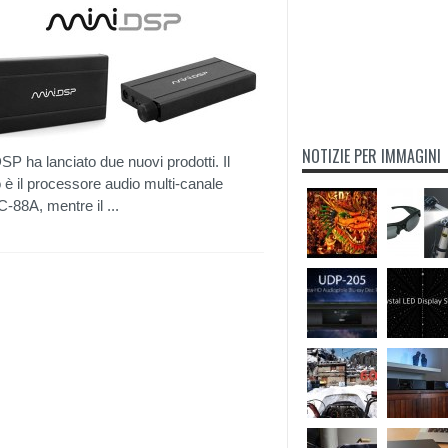
NOTIZIE PER IMMAGINI
SP ha lanciato due nuovi prodotti. Il
 è il processore audio multi-canale
88A, mentre il ...