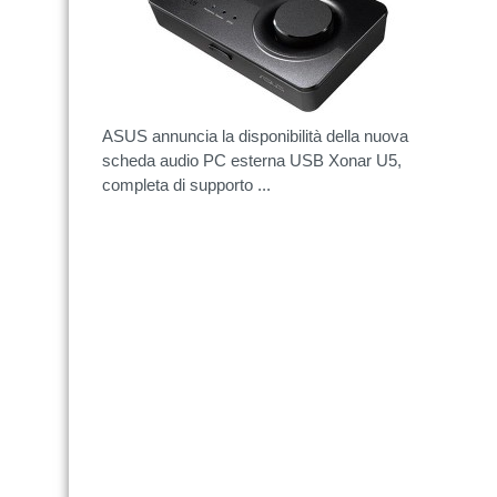
ASUS annuncia la disponibilità della nuova
scheda audio PC esterna USB Xonar U5,
completa di supporto ...