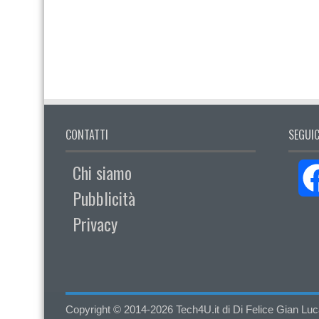
CONTATTI
SEGUIC
Chi siamo
Pubblicità
Privacy
Copyright © 2014-2026 Tech4U.it di Di Felice Gian Luca - 