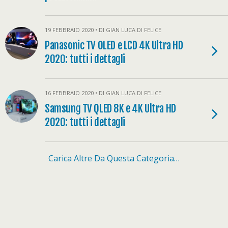
19 FEBBRAIO 2020 • DI GIAN LUCA DI FELICE
Panasonic TV OLED e LCD 4K Ultra HD
2020: tutti i dettagli
16 FEBBRAIO 2020 • DI GIAN LUCA DI FELICE
Samsung TV QLED 8K e 4K Ultra HD
2020: tutti i dettagli
Carica Altre Da Questa Categoria…