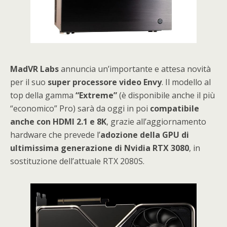
MadVR Labs
annuncia un’importante e attesa novità
per il suo
super processore video Envy
. Il modello al
top della gamma
“Extreme”
(è disponibile anche il più
“economico” Pro) sarà da oggi in poi
compatibile
anche con HDMI 2.1 e 8K
, grazie all’aggiornamento
hardware che prevede l’
adozione della GPU di
ultimissima generazione di Nvidia RTX 3080
, in
sostituzione dell’attuale RTX 2080S.