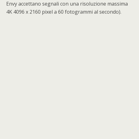
Envy accettano segnali con una risoluzione massima
4K 4096 x 2160 pixel a 60 fotogrammi al secondo).