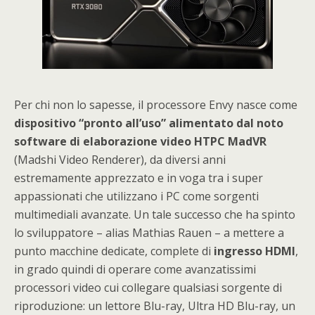
Per chi non lo sapesse, il processore Envy nasce come
dispositivo “pronto all’uso” alimentato dal noto
software di elaborazione video HTPC MadVR
(Madshi Video Renderer), da diversi anni
estremamente apprezzato e in voga tra i super
appassionati che utilizzano i PC come sorgenti
multimediali avanzate. Un tale successo che ha spinto
lo sviluppatore – alias Mathias Rauen – a mettere a
punto macchine dedicate, complete di
ingresso HDMI
,
in grado quindi di operare come avanzatissimi
processori video cui collegare qualsiasi sorgente di
riproduzione: un lettore Blu-ray, Ultra HD Blu-ray, un