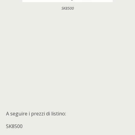
SK8500
A seguire i prezzi di listino:
SK8500