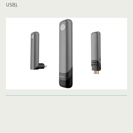
USB).