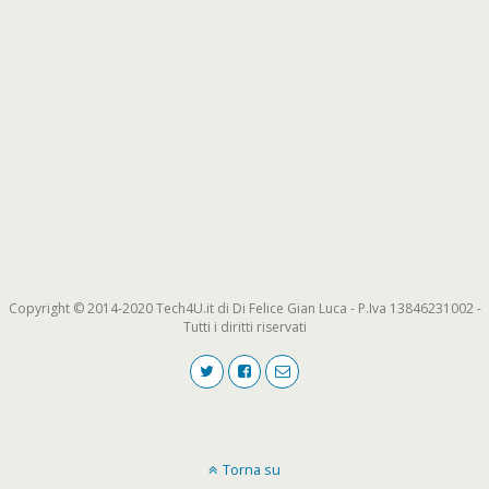
Copyright © 2014-2020 Tech4U.it di Di Felice Gian Luca - P.Iva 13846231002 -
Tutti i diritti riservati
Torna su