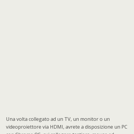
Una volta collegato ad un TV, un monitor o un
videoproiettore via HDMI, avrete a disposizione un PC