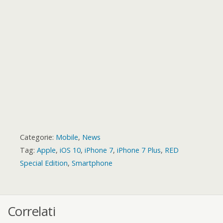
r
d
Categorie:
Mobile
,
News
Tag:
Apple
,
iOS 10
,
iPhone 7
,
iPhone 7 Plus
,
RED
Special Edition
,
Smartphone
Correlati