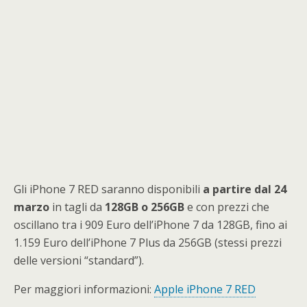
Gli iPhone 7 RED saranno disponibili
a partire dal 24
marzo
in tagli da
128GB o 256GB
e con prezzi che
oscillano tra i 909 Euro dell’iPhone 7 da 128GB, fino ai
1.159 Euro dell’iPhone 7 Plus da 256GB (stessi prezzi
delle versioni “standard”).
Per maggiori informazioni:
Apple iPhone 7 RED