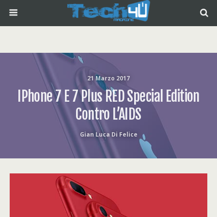
21 Marzo 2017
IPhone 7 E 7 Plus RED Special Edition
Contro L’AIDS
Gian Luca Di Felice