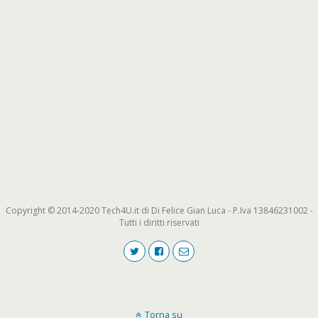
Copyright © 2014-2020 Tech4U.it di Di Felice Gian Luca - P.Iva 13846231002 -
Tutti i diritti riservati
Torna su