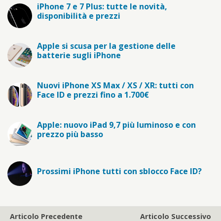
iPhone 7 e 7 Plus: tutte le novità,
disponibilità e prezzi
Apple si scusa per la gestione delle
batterie sugli iPhone
Nuovi iPhone XS Max / XS / XR: tutti con
Face ID e prezzi fino a 1.700€
Apple: nuovo iPad 9,7 più luminoso e con
prezzo più basso
Prossimi iPhone tutti con sblocco Face ID?
Articolo Precedente
Articolo Successivo