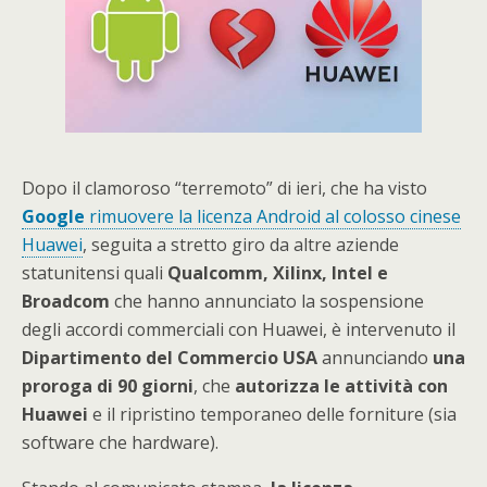
Dopo il clamoroso “terremoto” di ieri, che ha visto
Google
rimuovere la licenza Android al colosso cinese
Huawei
, seguita a stretto giro da altre aziende
statunitensi quali
Qualcomm, Xilinx, Intel e
Broadcom
che hanno annunciato la sospensione
degli accordi commerciali con Huawei, è intervenuto il
Dipartimento del Commercio USA
annunciando
una
proroga di 90 giorni
, che
autorizza le attività con
Huawei
e il ripristino temporaneo delle forniture (sia
software che hardware).