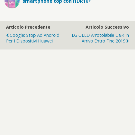
smartphone top con HDR10+
Articolo Precedente
Articolo Successivo
Google: Stop Ad Android
LG OLED Arrotolabile E 8K In
Per I Dispositivi Huawei
Arrivo Entro Fine 2019