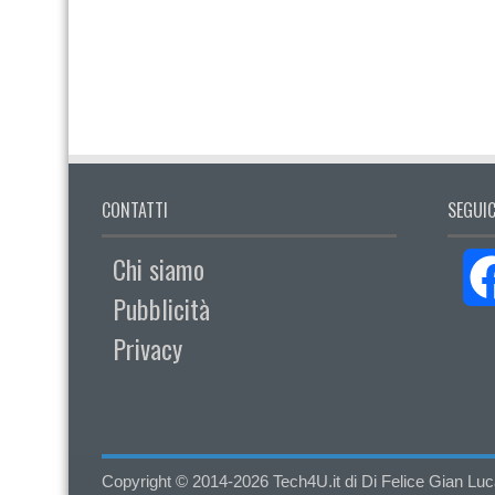
CONTATTI
SEGUIC
Chi siamo
Pubblicità
Privacy
Copyright © 2014-2026 Tech4U.it di Di Felice Gian Luca - 