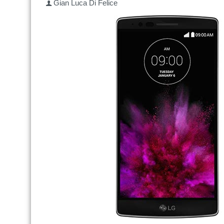
Gian Luca Di Felice