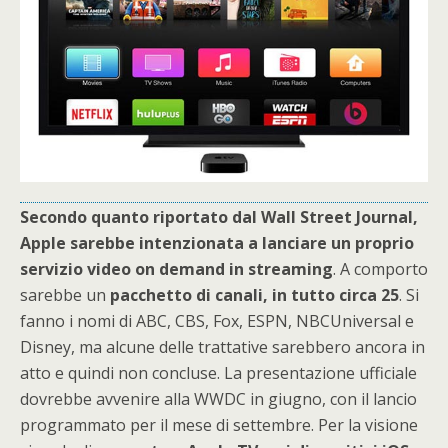
Secondo quanto riportato dal Wall Street Journal,
Apple sarebbe intenzionata a lanciare un proprio
servizio video on demand in streaming
. A comporto
sarebbe un
pacchetto di canali, in tutto circa 25
. Si
fanno i nomi di ABC, CBS, Fox, ESPN, NBCUniversal e
Disney, ma alcune delle trattative sarebbero ancora in
atto e quindi non concluse. La presentazione ufficiale
dovrebbe avvenire alla WWDC in giugno, con il lancio
programmato per il mese di settembre. Per la visione