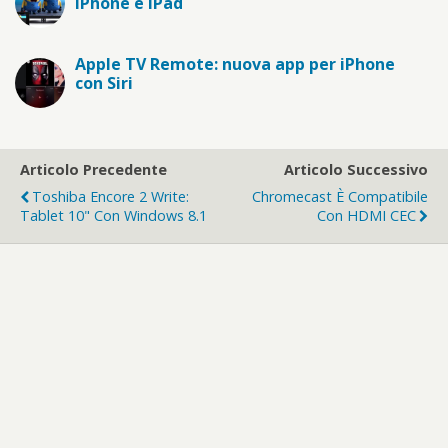
iPhone e iPad
Apple TV Remote: nuova app per iPhone
con Siri
Articolo Precedente
Articolo Successivo
Toshiba Encore 2 Write:
Chromecast È Compatibile
Tablet 10" Con Windows 8.1
Con HDMI CEC