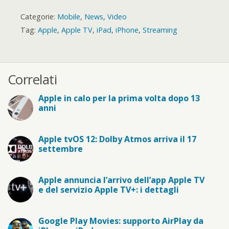
Categorie:
Mobile
,
News
,
Video
Tag:
Apple
,
Apple TV
,
iPad
,
iPhone
,
Streaming
Correlati
Apple in calo per la prima volta dopo 13
anni
Apple tvOS 12: Dolby Atmos arriva il 17
settembre
Apple annuncia l’arrivo dell’app Apple TV
e del servizio Apple TV+: i dettagli
Google Play Movies: supporto AirPlay da