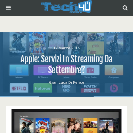
17 Marzo 2015
Apple: Servizi In Streaming Da
Settembre?
Gian Luca Di Felice