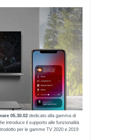
ware 05.30.02
dedicato alla gamma di
 introduce il supporto alle funzionalità
ntrodotto per le gamme TV 2020 e 2019