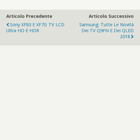
Articolo Precedente
Articolo Successivo
Sony XF83 E XF70: TV LCD
Samsung: Tutte Le Novità
Ultra HD E HDR
Dei TV Q9FN E Dei QLED
2018