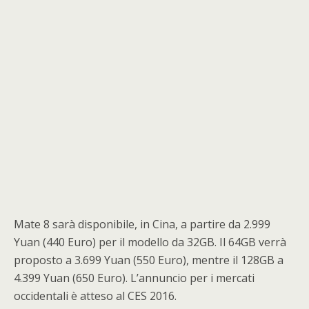
Mate 8 sarà disponibile, in Cina, a partire da 2.999
Yuan (440 Euro) per il modello da 32GB. Il 64GB verrà
proposto a 3.699 Yuan (550 Euro), mentre il 128GB a
4.399 Yuan (650 Euro). L’annuncio per i mercati
occidentali è atteso al CES 2016.