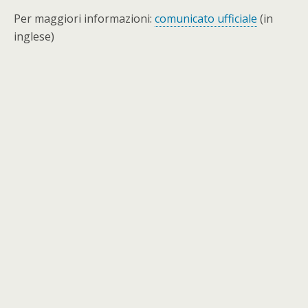
Per maggiori informazioni:
comunicato ufficiale
(in
inglese)