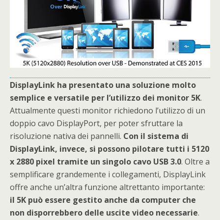
DisplayLink ha presentato una soluzione molto
semplice e versatile per l’utilizzo dei monitor 5K
.
Attualmente questi monitor richiedono l’utilizzo di un
doppio cavo DisplayPort, per poter sfruttare la
risoluzione nativa dei pannelli.
Con il sistema di
DisplayLink, invece, si possono pilotare tutti i 5120
x 2880 pixel tramite un singolo cavo USB 3.0
. Oltre a
semplificare grandemente i collegamenti, DisplayLink
offre anche un’altra funzione altrettanto importante:
il 5K può essere gestito anche da computer che
non disporrebbero delle uscite video necessarie
.