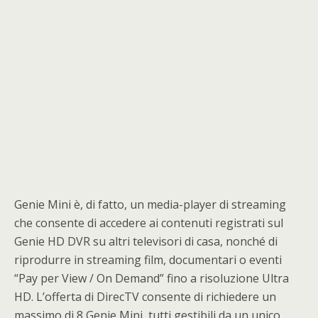
Genie Mini è, di fatto, un media-player di streaming
che consente di accedere ai contenuti registrati sul
Genie HD DVR su altri televisori di casa, nonché di
riprodurre in streaming film, documentari o eventi
“Pay per View / On Demand” fino a risoluzione Ultra
HD. L’offerta di DirecTV consente di richiedere un
massimo di 8 Genie Mini, tutti gestibili da un unico