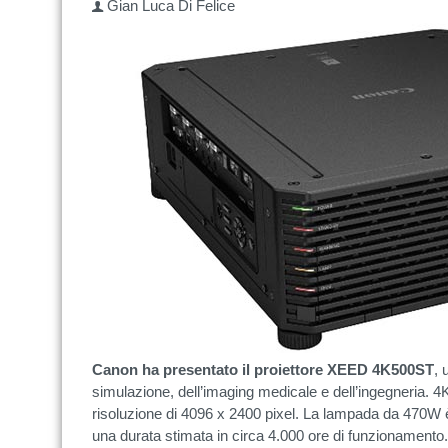
Gian Luca Di Felice
Canon ha presentato il proiettore XEED 4K500ST
, 
simulazione, dell’imaging medicale e dell’ingegneria. 
risoluzione di 4096 x 2400 pixel. La lampada da 470W è
una durata stimata in circa 4.000 ore di funzionamento.