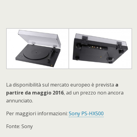
La disponibilità sul mercato europeo è prevista
a
partire da maggio 2016
, ad un prezzo non ancora
annunciato.
Per maggiori informazioni:
Sony PS-HX500
Fonte: Sony