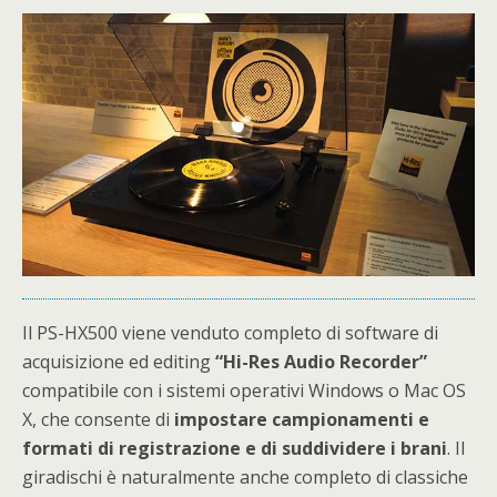
Il PS-HX500 viene venduto completo di software di
acquisizione ed editing
“Hi-Res Audio Recorder”
compatibile con i sistemi operativi Windows o Mac OS
X, che consente di
impostare campionamenti e
formati di registrazione e di suddividere i brani
. Il
giradischi è naturalmente anche completo di classiche