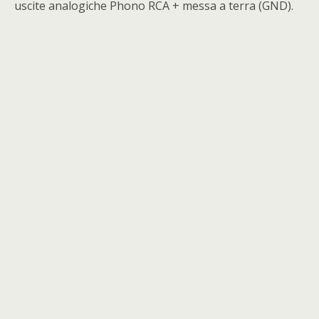
uscite analogiche Phono RCA + messa a terra (GND).