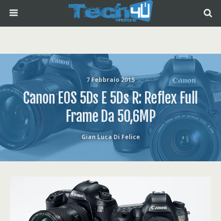
7 Febbraio 2015
Canon EOS 5Ds E 5Ds R: Reflex Full
Frame Da 50,6MP
Gian Luca Di Felice